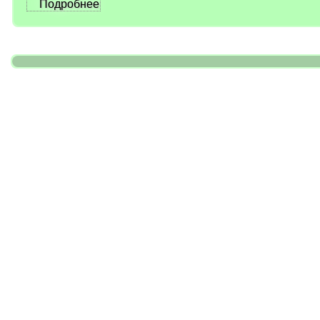
Подробнее